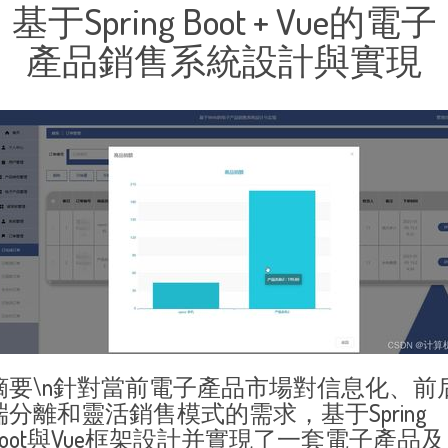
基于Spring Boot + Vue的電子
產品銷售系統設計與實現
摘要\n針對當前電子產品市場對信息化、前
端分離和靈活銷售模式的需求，基于Spring
Boot與Vue框架設計并實現了一套電子產品及