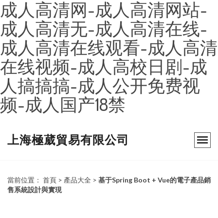
成人高清网-成人高清网站-
成人高清无-成人高清在线-
成人高清在线观看-成人高清
在线视频-成人高校日剧-成
人搞搞搞-成人公开免费视
频-成人国产18禁
上海極葳貿易有限公司
當前位置：
首頁
>
產品大全
>
基于Spring Boot + Vue的電子產品銷
售系統設計與實現