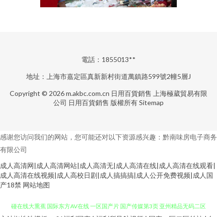
電話：1855013**
地址：上海市嘉定區真新新村街道萬鎮路599號2幢5層J
Copyright © 2026
m.akbc.com.cn
日用百貨銷售
上海極葳貿易有限
公司
日用百貨銷售
版權所有
Sitemap
感谢您访问我们的网站，您可能还对以下资源感兴趣：黔南味房电子商务
有限公司
成人高清网|成人高清网站|成人高清无|成人高清在线|成人高清在线观看|
成人高清在线视频|成人高校日剧|成人搞搞搞|成人公开免费视频|成人国
产18禁
网站地图